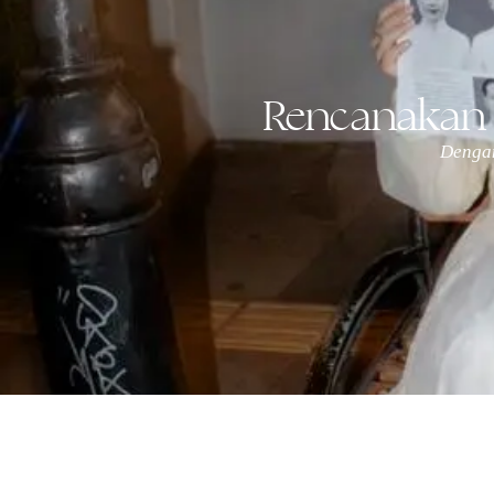
Rencanakan
Dengan