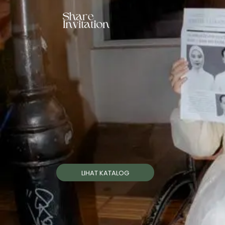
LIHAT KATALOG