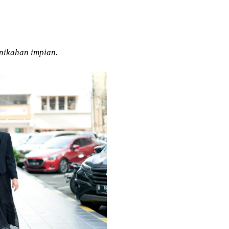
nikahan impian.