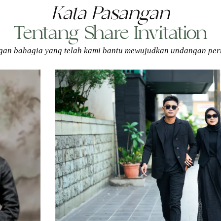
Kata Pasangan
Tentang Share Invitation
gan bahagia yang telah kami bantu mewujudkan undangan per