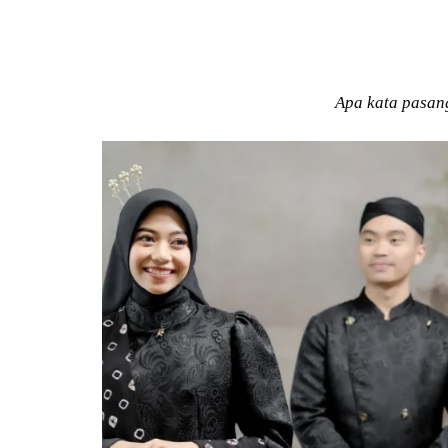
Apa kata pasan