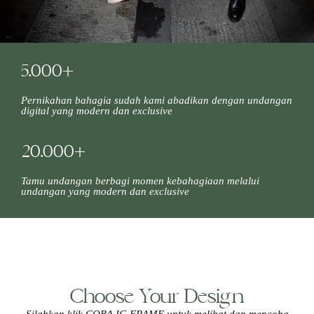
5.000+
Pernikahan bahagia sudah kami abadikan dengan undangan
digital yang modern dan exclusive
20.000+
Tamu undangan berbagi momen kebahagiaan melalui
undangan yang modern dan exclusive
Choose Your Design